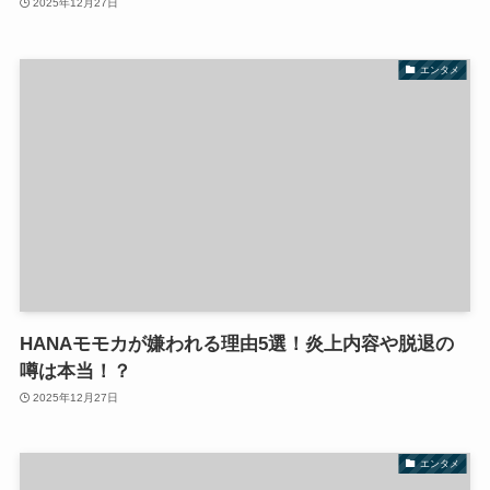
2025年12月27日
エンタメ
HANAモモカが嫌われる理由5選！炎上内容や脱退の
噂は本当！？
2025年12月27日
エンタメ