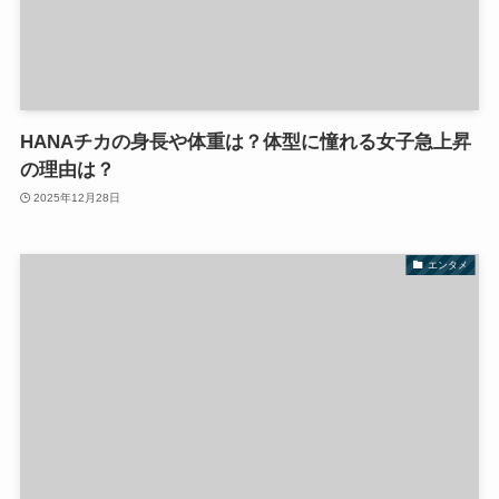
HANAチカの身長や体重は？体型に憧れる女子急上昇
の理由は？
2025年12月28日
エンタメ