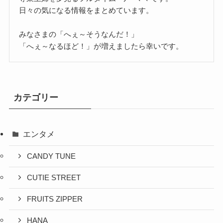
日々の気になる情報をまとめています。
みなさまの「へぇ～そうなんだ！」
「へぇ～なるほど！」が増えましたら幸いです。
カテゴリー
エンタメ
CANDY TUNE
CUTIE STREET
FRUITS ZIPPER
HANA