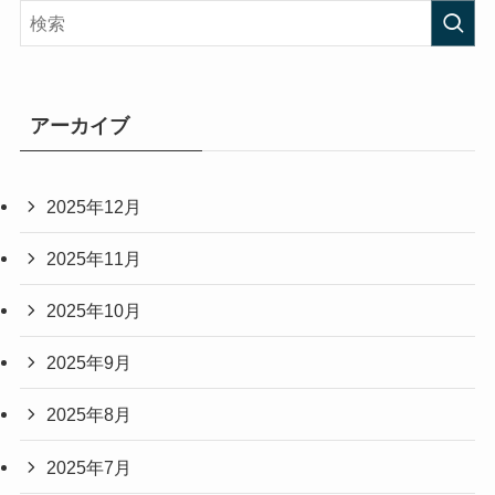
アーカイブ
2025年12月
2025年11月
2025年10月
2025年9月
2025年8月
2025年7月