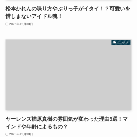
松本かれんの喋り方やぶりっ子がイタイ！？可愛いを
惜しまないアイドル魂！
2025年12月30日
エンタメ
ヤーレンズ楢原真樹の雰囲気が変わった理由5選！マ
インドや年齢によるもの？
2025年12月30日