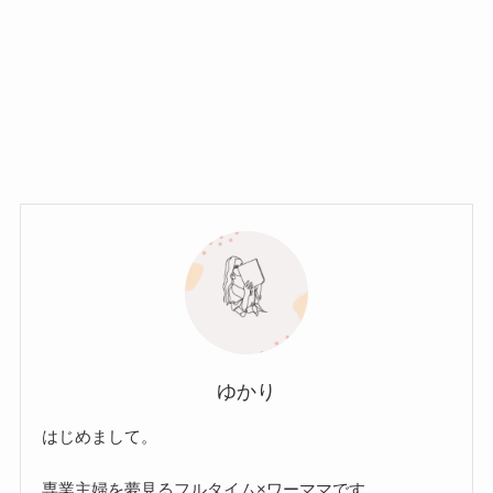
ゆかり
はじめまして。
専業主婦を夢見るフルタイム×ワーママです。