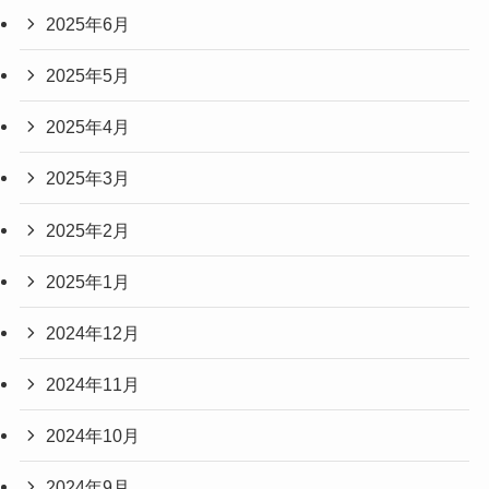
2025年6月
2025年5月
2025年4月
2025年3月
2025年2月
2025年1月
2024年12月
2024年11月
2024年10月
2024年9月