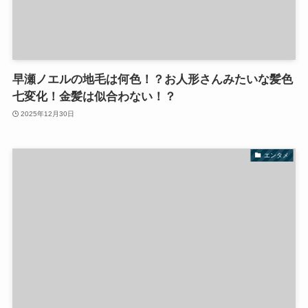
早瀬ノエルの地毛は何色！？お人形さんみたいな髪色
七変化！金髪は似合わない！？
2025年12月30日
エンタメ