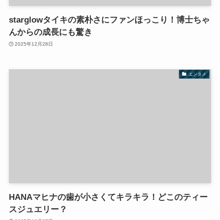
starglowタイキの素朴さにファンほっこり！博士ちゃ
んからの成長にも驚き
2025年12月28日
エンタメ
HANAマヒナの歯が小さくてキラキラ！どこのティー
スジュエリー？