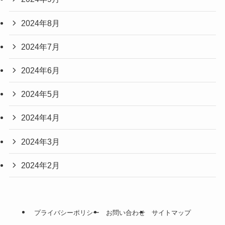
2024年8月
2024年7月
2024年6月
2024年5月
2024年4月
2024年3月
2024年2月
プライバシーポリシー
お問い合わせ
サイトマップ