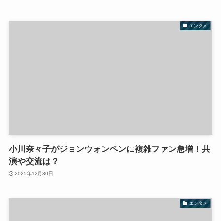
エンタメ
小川奈々子がジョンウォンペンに複雑ファン急増！共
演や交流は？
2025年12月30日
エンタメ