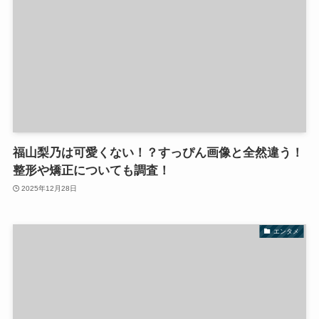
福山梨乃は可愛くない！？すっぴん画像と全然違う！
整形や矯正についても調査！
2025年12月28日
エンタメ