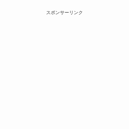
スポンサーリンク