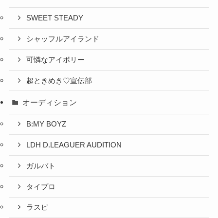
SWEET STEADY
シャッフルアイランド
可憐なアイボリー
超ときめき♡宣伝部
オーディション
B:MY BOYZ
LDH D.LEAGUER AUDITION
ガルバト
タイプロ
ラスピ