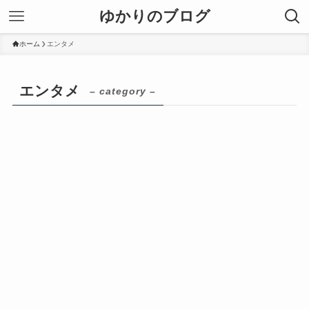
ゆかりのブログ
ホーム
エンタメ
エンタメ
– category –