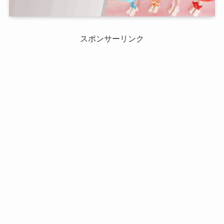
スポンサーリンク