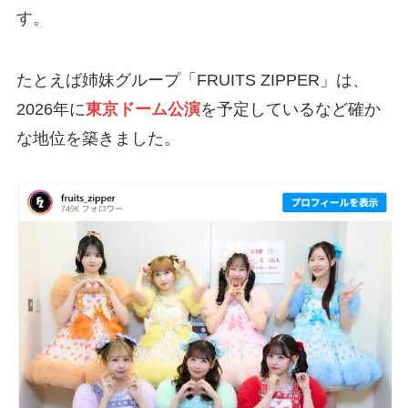
す。
たとえば姉妹グループ「FRUITS ZIPPER」は、
2026年に
東京ドーム公演
を予定しているなど確か
な地位を築きました。