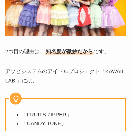
2つ目の理由は、
知名度が微妙だから
です。
アソビシステムのアイドルプロジェクト「KAWAII
LAB.」には、
「FRUITS ZIPPER」
「CANDY TUNE」