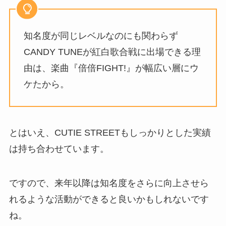
知名度が同じレベルなのにも関わらず
CANDY TUNEが紅白歌合戦に出場できる理
由は、楽曲『倍倍FIGHT!』が幅広い層にウ
ケたから。
とはいえ、CUTIE STREETもしっかりとした実績
は持ち合わせています。
ですので、来年以降は知名度をさらに向上させら
れるような活動ができると良いかもしれないです
ね。