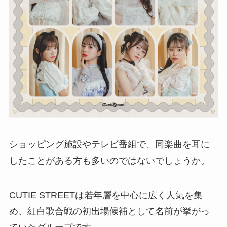
ショッピング施設やテレビ番組で、同楽曲を耳に
したことがある方も多いのではないでしょうか。
CUTIE STREETは若年層を中心に広く人気を集
め、紅白歌合戦の初出場候補として名前が挙がっ