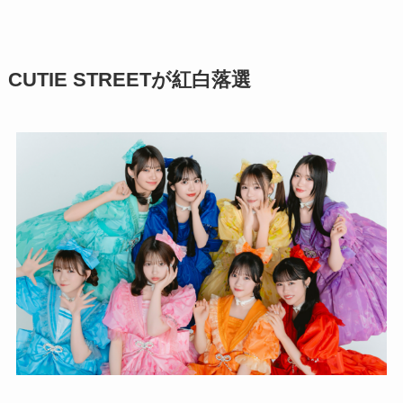
CUTIE STREETが紅白落選