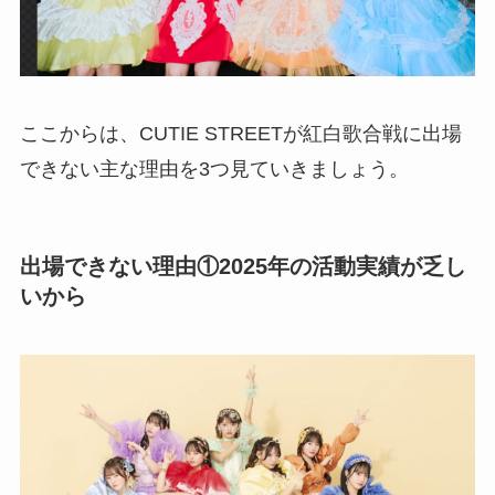
ここからは、CUTIE STREETが紅白歌合戦に出場
できない主な理由を3つ見ていきましょう。
出場できない理由①2025年の活動実績が乏し
いから