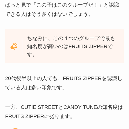
ぱっと見で「この子はこのグループだ！」と認識
できる人はそう多くはないでしょう。
ちなみに、この４つのグループで最も
知名度が高いのはFRUITS ZIPPERで
す。
20代後半以上の人でも、FRUITS ZIPPERを認識し
ている人は多い印象です。
一方、CUTIE STREETとCANDY TUNEの知名度は
FRUITS ZIPPERに劣ります。