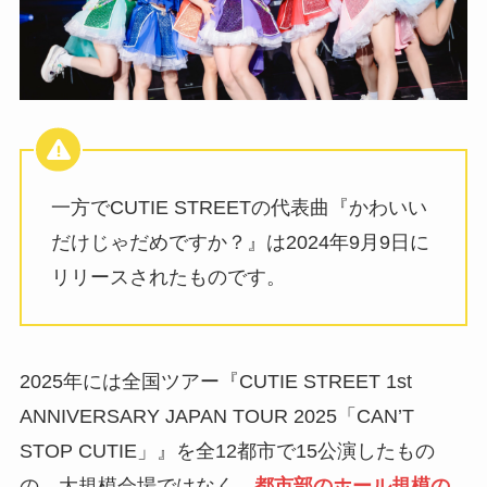
一方でCUTIE STREETの代表曲『かわいい
だけじゃだめですか？』は2024年9月9日に
リリースされたものです。
2025年には全国ツアー『CUTIE STREET 1st
ANNIVERSARY JAPAN TOUR 2025「CAN’T
STOP CUTIE」』を全12都市で15公演したもの
の、大規模会場ではなく、
都市部のホール規模の