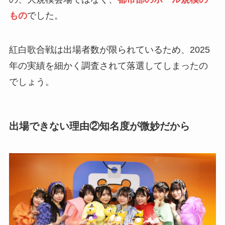
もの
でした。
紅白歌合戦は出場者数が限られているため、2025
年の実績を細かく調査されて落選してしまったの
でしょう。
出場できない理由②知名度が微妙だから