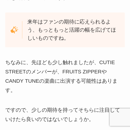
来年はファンの期待に応えられるよ
う、もっともっと活躍の幅を広げてほ
しいものですね。
ちなみに、先ほども少し触れましたが、CUTIE
STREETのメンバーが、FRUITS ZIPPERや
CANDY TUNEの楽曲に出演する可能性はありま
す。
ですので、少しの期待を持ってそちらに注目して
いけたら良いのではないでしょうか。