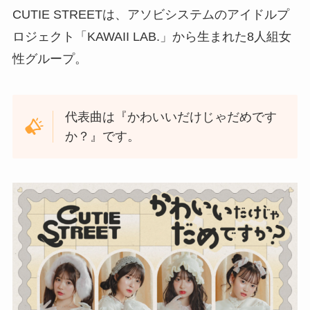
CUTIE STREETは、アソビシステムのアイドルプ
ロジェクト「KAWAII LAB.」から生まれた8人組女
性グループ。
代表曲は『かわいいだけじゃだめです
か？』です。