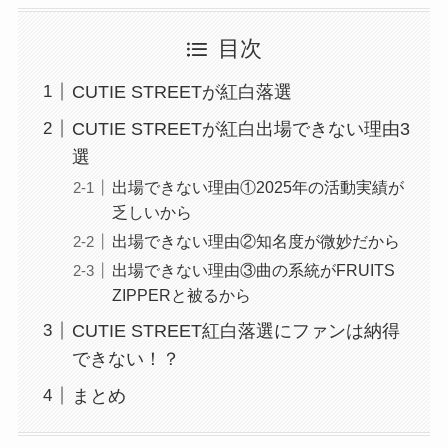
目次
CUTIE STREETが紅白落選
CUTIE STREETが紅白出場できない理由3
選
出場できない理由①2025年の活動実績が
乏しいから
出場できない理由②知名度が微妙だから
出場できない理由③曲の系統がFRUITS
ZIPPERと被るから
CUTIE STREET紅白落選にファンは納得
できない！？
まとめ