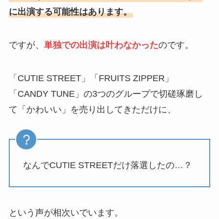
に出演する可能性はあります。
ですが、
単独での出演は叶わなかった
のです。
「CUTIE STREET」「FRUITS ZIPPER」
「CANDY TUNE」の3つのグループで切磋琢磨し
て「かわいい」を売り出してきただけに、
なんでCUTIE STREETだけ落選したの…？
という声が相次いでいます。