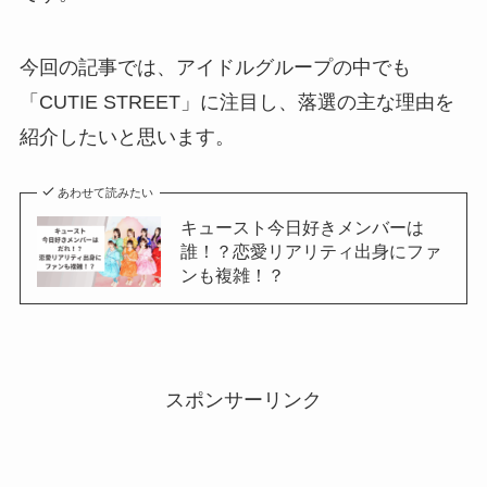
今回の記事では、アイドルグループの中でも
「CUTIE STREET」に注目し、落選の主な理由を
紹介したいと思います。
あわせて読みたい
キュースト今日好きメンバーは
誰！？恋愛リアリティ出身にファ
ンも複雑！？
スポンサーリンク