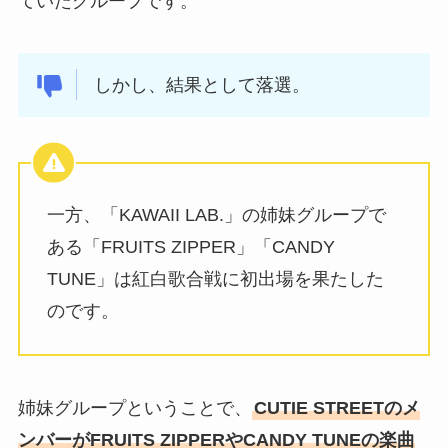
ていたグループです。
しかし、結果として落選。
一方、「KAWAII LAB.」の姉妹グループで
ある「FRUITS ZIPPER」「CANDY
TUNE」は紅白歌合戦に初出場を果たした
のです。
姉妹グループということで、
CUTIE STREETのメ
ンバーがFRUITS ZIPPERやCANDY TUNEの楽曲