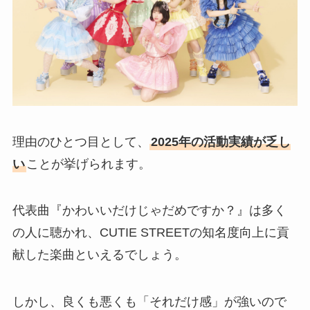
理由のひとつ目として、
2025年の活動実績が乏し
い
ことが挙げられます。
代表曲『かわいいだけじゃだめですか？』は多く
の人に聴かれ、CUTIE STREETの知名度向上に貢
献した楽曲といえるでしょう。
しかし、良くも悪くも「それだけ感」が強いので