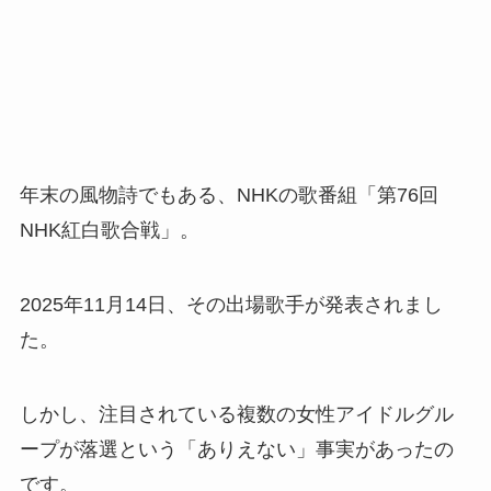
年末の風物詩でもある、NHKの歌番組「第76回
NHK紅白歌合戦」。
2025年11月14日、その出場歌手が発表されまし
た。
しかし、注目されている複数の女性アイドルグル
ープが落選という「ありえない」事実があったの
です。