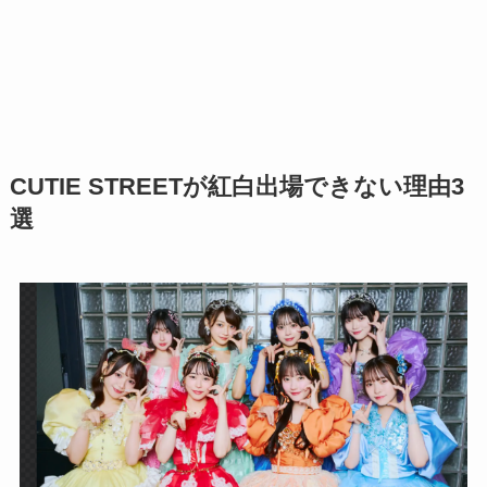
CUTIE STREETが紅白出場できない理由3
選