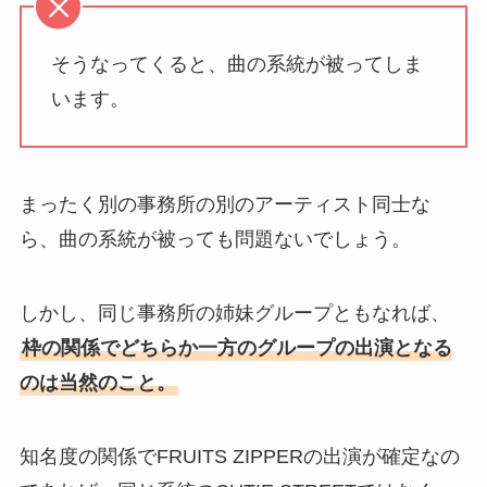
そうなってくると、曲の系統が被ってしま
います。
まったく別の事務所の別のアーティスト同士な
ら、曲の系統が被っても問題ないでしょう。
しかし、同じ事務所の姉妹グループともなれば、
枠の関係でどちらか一方のグループの出演となる
のは当然のこと。
知名度の関係でFRUITS ZIPPERの出演が確定なの