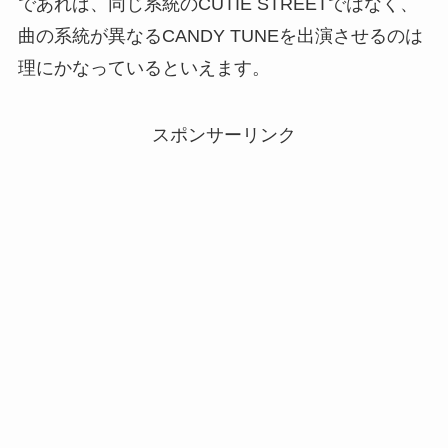
であれば、同じ系統のCUTIE STREETではなく、
曲の系統が異なるCANDY TUNEを出演させるのは
理にかなっているといえます。
スポンサーリンク