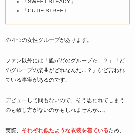
「SWEET STEADY」
「CUTIE STREET」
の４つの女性グループがあります。
ファン以外には「誰がどのグループだ…？」「ど
のグループの楽曲がどれなんだ…？」など言われ
ている事実があるのです。
デビューして間もないので、そう思われてしまう
のも致し方がないのかもしれませんが…。
実際、
それぞれ似たような衣装を着ている
ため、