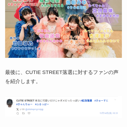
最後に、CUTIE STREET落選に対するファンの声
を紹介します。