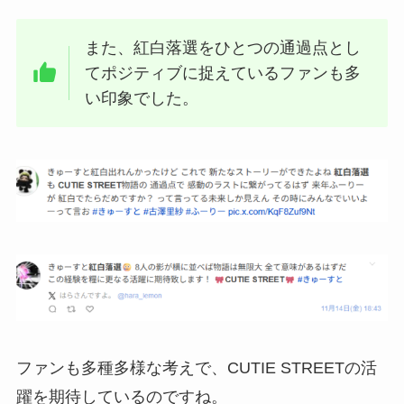
また、紅白落選をひとつの通過点とし
てポジティブに捉えているファンも多
い印象でした。
ファンも多種多様な考えで、CUTIE STREETの活
躍を期待しているのですね。