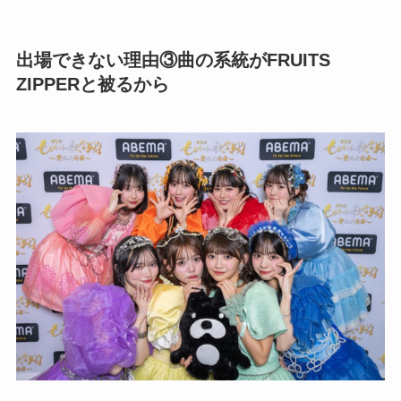
出場できない理由③曲の系統がFRUITS
ZIPPERと被るから