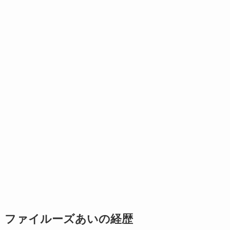
ファイルーズあいの経歴