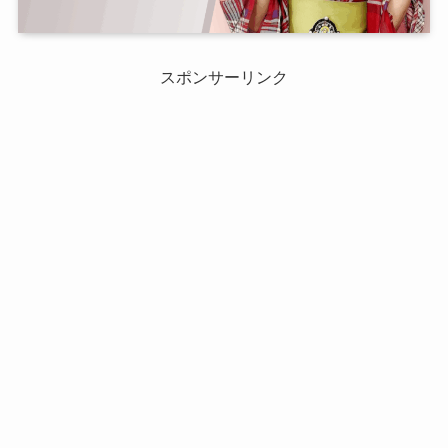
スポンサーリンク