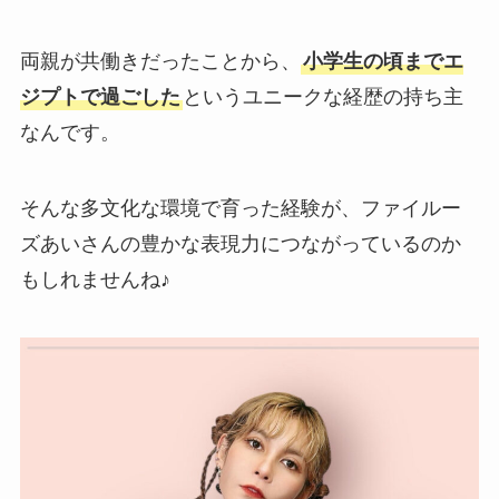
両親が共働きだったことから、
小学生の頃までエ
ジプトで過ごした
というユニークな経歴の持ち主
なんです。
そんな多文化な環境で育った経験が、ファイルー
ズあいさんの豊かな表現力につながっているのか
もしれませんね♪