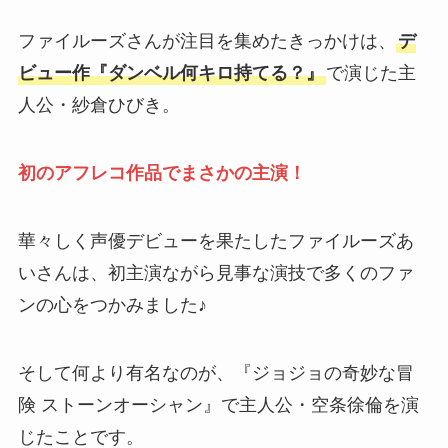
ファイルーズさんが注目を集めたきっかけは、
デ
ビュー作『ダンベル何キロ持てる？』
で演じた主
人公・紗倉ひびき。
初のアフレコ作品でまさかの主演！
華々しく声優デビューを果たしたファイルーズあ
いさんは、初主演ながら見事な演技で多くのファ
ンの心をつかみました♪
そして何より有名なのが、『ジョジョの奇妙な冒
険 ストーンオーシャン』で主人公・空条徐倫を演
じたことです。