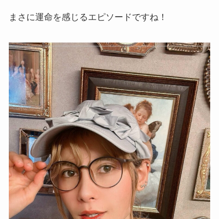
まさに運命を感じるエピソードですね！