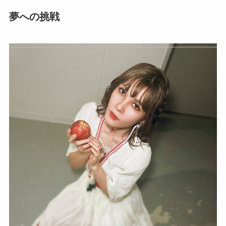
夢への挑戦