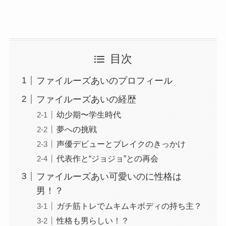
目次
ファイルーズあいのプロフィール
ファイルーズあいの経歴
幼少期〜学生時代
夢への挑戦
声優デビューとブレイクのきっかけ
代表作と“ジョジョ”との再会
ファイルーズあい可愛いのに性格は
男！？
ガチ筋トレでムキムキボディの持ち主？
性格も男らしい！？