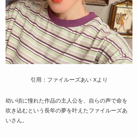
引用：ファイルーズあい Xより
幼い頃に憧れた作品の主人公を、自らの声で命を
吹き込むという長年の夢を叶えたファイルーズあ
いさん。