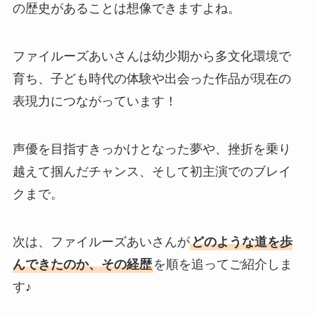
の歴史があることは想像できますよね。
ファイルーズあいさんは幼少期から多文化環境で
育ち、子ども時代の体験や出会った作品が現在の
表現力につながっています！
声優を目指すきっかけとなった夢や、挫折を乗り
越えて掴んだチャンス、そして初主演でのブレイ
クまで。
次は、ファイルーズあいさんが
どのような道を歩
んできたのか、その経歴
を順を追ってご紹介しま
す♪