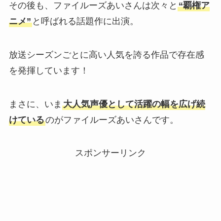
その後も、ファイルーズあいさんは次々と
“覇権ア
ニメ”
と呼ばれる話題作に出演。
放送シーズンごとに高い人気を誇る作品で存在感
を発揮しています！
まさに、いま
大人気声優として活躍の幅を広げ続
けている
のがファイルーズあいさんです。
スポンサーリンク