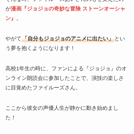
が
漫画『ジョジョの奇妙な冒険 ストーンオーシャ
ン』
。
やがて
「自分もジョジョのアニメに出たい」
とい
う夢を抱くようになります！
高校1年生の時に、ファンによる『ジョジョ』のオ
ンライン朗読会に参加したことで、演技の楽しさ
に目覚めたファイルーズさん。
ここから彼女の声優人生が静かに動き始めまし
た！