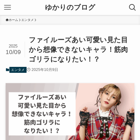
ゆかりのブログ
ホーム
エンタメ
ファイルーズあい可愛い見た目
2025
から想像できないキャラ！筋肉
10/09
ゴリラになりたい！？
2025年10月9日
エンタメ