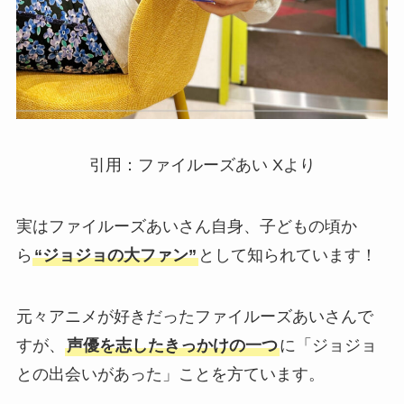
引用：ファイルーズあい Xより
実はファイルーズあいさん自身、子どもの頃か
ら
“ジョジョの大ファン”
として知られています！
元々アニメが好きだったファイルーズあいさんで
すが、
声優を志したきっかけの一つ
に「ジョジョ
との出会いがあった」ことを方ています。