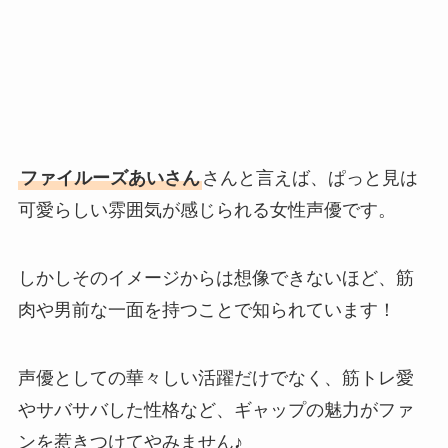
ファイルーズあいさん
さんと言えば、ぱっと見は
可愛らしい雰囲気が感じられる女性声優です。
しかしそのイメージからは想像できないほど、筋
肉や男前な一面を持つことで知られています！
声優としての華々しい活躍だけでなく、筋トレ愛
やサバサバした性格など、ギャップの魅力がファ
ンを惹きつけてやみません♪