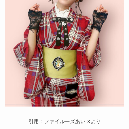
引用：ファイルーズあい Xより