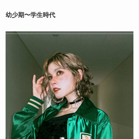
幼少期〜学生時代