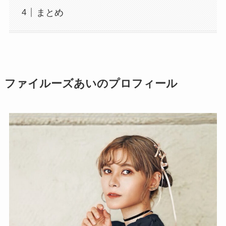
まとめ
ファイルーズあいのプロフィール