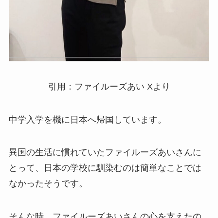
引用：ファイルーズあい Xより
中学入学を機に日本へ帰国しています。
異国の生活に慣れていたファイルーズあいさんに
とって、日本の学校に馴染むのは簡単なことでは
なかったそうです。
そんな時、ファイルーズあいさんの心を支えたの