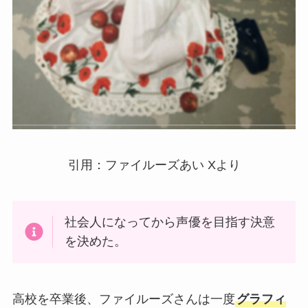
引用：ファイルーズあい Xより
社会人になってから声優を目指す決意
を決めた。
高校を卒業後、ファイルーズさんは一度
グラフィ