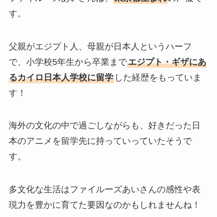
す。
父親がエジプト人、母親が日本人というハーフ
で、小学校5年生から卒業まで
エジプト・ギザにあ
るカイロ日本人学校に留学
した経歴をもっていま
す！
海外の文化の中で過ごしながらも、好きだった日
本のアニメを留学先に持っていっていたそうで
す。
多文化な生活はファイルーズあいさんの感性や表
現力を豊かに育てた要因なのかもしれませんね！