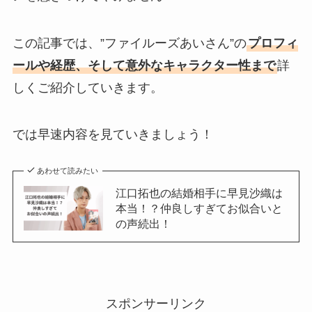
この記事では、”ファイルーズあいさん”の
プロフィ
ールや経歴、そして意外なキャラクター性まで
詳
しくご紹介していきます。
では早速内容を見ていきましょう！
あわせて読みたい
江口拓也の結婚相手に早見沙織は
本当！？仲良しすぎてお似合いと
の声続出！
スポンサーリンク