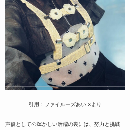
引用：ファイルーズあい Xより
声優としての輝かしい活躍の裏には、努力と挑戦