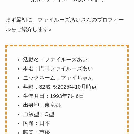
まず最初に、ファイルーズあいさんのプロフィー
ルをご紹介します♪
活動名：ファイルーズあい
本名：門田ファイルーズあい
ニックネーム：ファイちゃん
年齢：32歳 ※2025年10月時点
生年月日：1993年7月6日
出身地：東京都
血液型：O型
国籍：日本
職業：声優