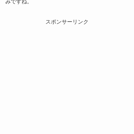
みですね。
スポンサーリンク