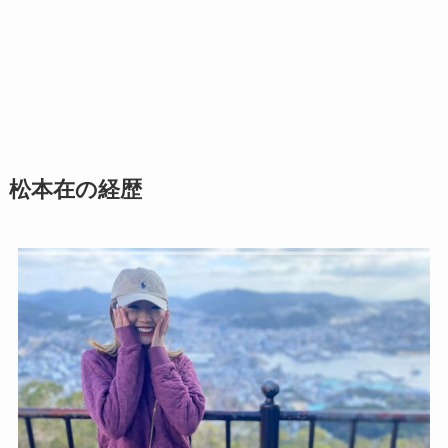
松本在の経歴