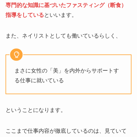
専門的な知識に基づいたファスティング（断食）
指導をしている
といいます。
また、ネイリストとしても働いているらしく、
まさに女性の「美」を内外からサポートす
る仕事に就いている
ということになります。
ここまで仕事内容が徹底しているのは、見ていて