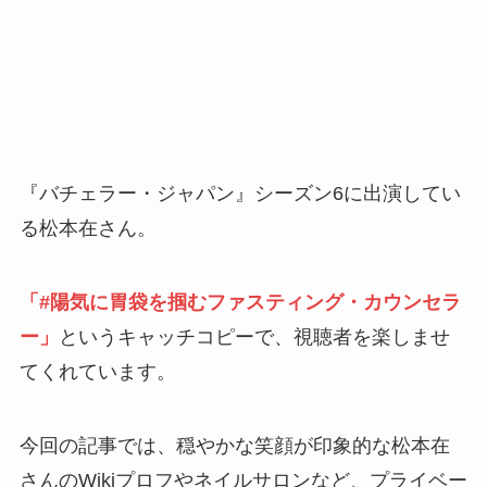
『バチェラー・ジャパン』シーズン6に出演してい
る松本在さん。
「#陽気に胃袋を掴むファスティング・カウンセラ
ー」
というキャッチコピーで、視聴者を楽しませ
てくれています。
今回の記事では、穏やかな笑顔が印象的な松本在
さんのWikiプロフやネイルサロンなど、プライベー