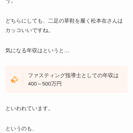
う。
どちらにしても、二足の草鞋を履く松本在さんは
カッコいいですね。
気になる年収はというと…
ファスティング指導士としての年収は
400～500万円
といわれています。
というのも、