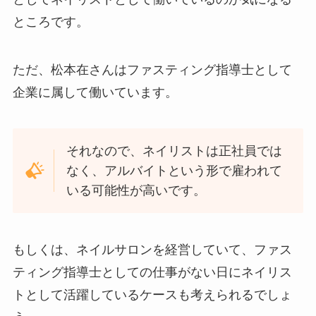
ところです。
ただ、松本在さんはファスティング指導士として
企業に属して働いています。
それなので、ネイリストは正社員では
なく、アルバイトという形で雇われて
いる可能性が高いです。
もしくは、ネイルサロンを経営していて、ファス
ティング指導士としての仕事がない日にネイリス
トとして活躍しているケースも考えられるでしょ