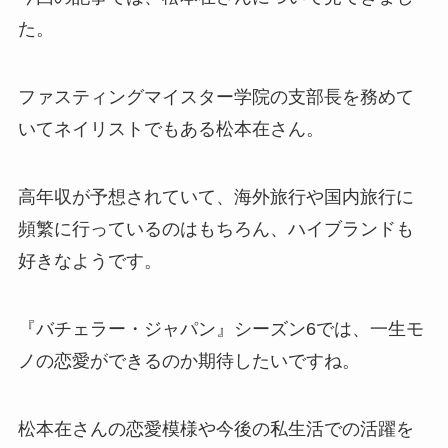
た。
ファスティングマイスター学院の支部長を務めて
いてネイリストでもある松本在さん。
高年収が予想されていて、海外旅行や国内旅行に
頻繁に行っているのはもちろん、ハイブランドも
好きなようです。
『バチェラー・ジャパン』シーズン6では、一生モ
ノの恋愛ができるのか期待したいですね。
松本在さんの恋愛模様や今後の私生活での活躍を