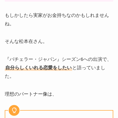
もしかしたら実家がお金持ちなのかもしれません
ね。
そんな松本在さん。
『バチェラー・ジャパン』シーズン6への出演で、
自分らしくいれる恋愛をしたい
と語っていまし
た。
理想のパートナー像は、