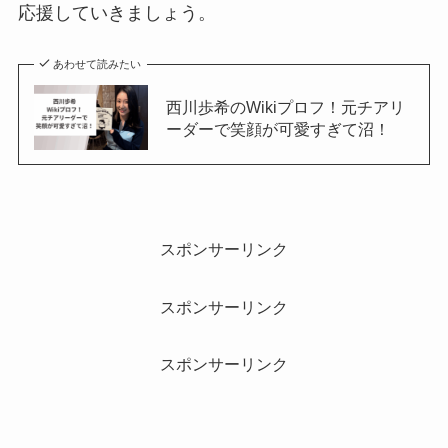
応援していきましょう。
あわせて読みたい
西川歩希のWikiプロフ！元チアリ
ーダーで笑顔が可愛すぎて沼！
スポンサーリンク
スポンサーリンク
スポンサーリンク