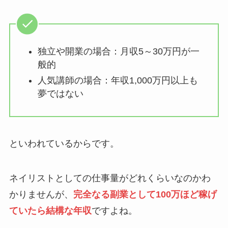
独立や開業の場合：月収5～30万円が一
般的
人気講師の場合：年収1,000万円以上も
夢ではない
といわれているからです。
ネイリストとしての仕事量がどれくらいなのかわ
かりませんが、
完全なる副業として100万ほど稼げ
ていたら結構な年収
ですよね。