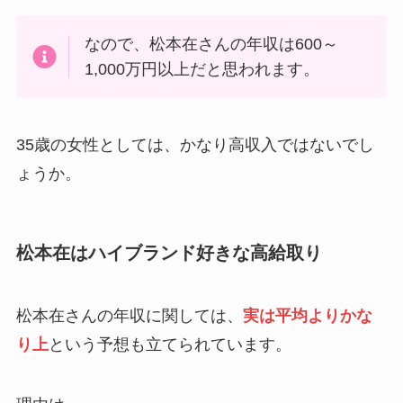
なので、松本在さんの年収は600～
1,000万円以上だと思われます。
35歳の女性としては、かなり高収入ではないでし
ょうか。
松本在はハイブランド好きな高給取り
松本在さんの年収に関しては、
実は平均よりかな
り上
という予想も立てられています。