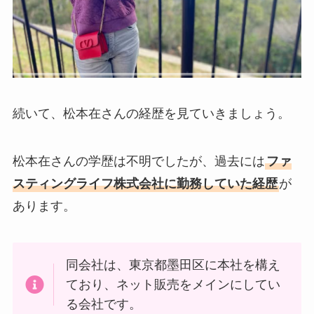
続いて、松本在さんの経歴を見ていきましょう。
松本在さんの学歴は不明でしたが、過去には
ファ
スティングライフ株式会社に勤務していた経歴
が
あります。
同会社は、東京都墨田区に本社を構え
ており、ネット販売をメインにしてい
る会社です。