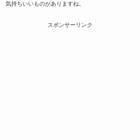
気持ちいいものがありますね。
スポンサーリンク