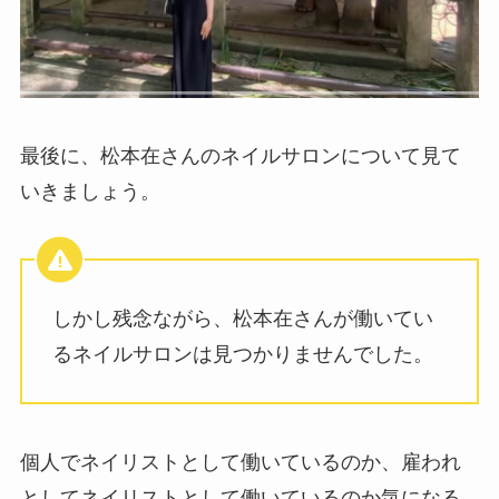
最後に、松本在さんのネイルサロンについて見て
いきましょう。
しかし残念ながら、松本在さんが働いてい
るネイルサロンは見つかりませんでした。
個人でネイリストとして働いているのか、雇われ
としてネイリストとして働いているのか気になる