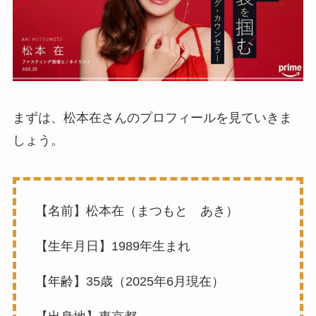
まずは、松本在さんのプロフィールを見ていきま
しょう。
【名前】松本在（まつもと あき）
【生年月日】1989年生まれ
【年齢】35歳（2025年6月現在）