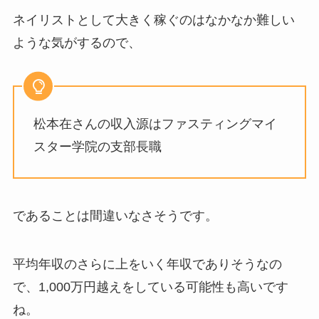
ネイリストとして大きく稼ぐのはなかなか難しい
ような気がするので、
松本在さんの収入源はファスティングマイ
スター学院の支部長職
であることは間違いなさそうです。
平均年収のさらに上をいく年収でありそうなの
で、1,000万円越えをしている可能性も高いです
ね。