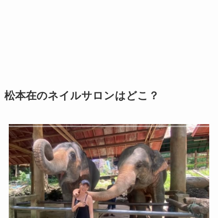
松本在のネイルサロンはどこ？