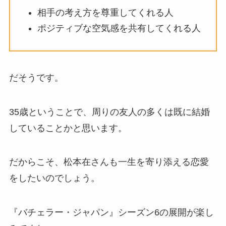
相手の考え方を尊重してくれる人
ポジティブな空気感を共有してくれる人
だそうです。
35歳ということで、周りの友人の多くは既に結婚
していることかと思います。
だからこそ、松本在さんも一生を寄り添える恋愛
をしたいのでしょう。
『バチェラー・ジャパン』シーズン6の展開が楽し