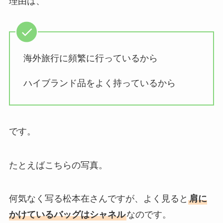
理由は、
海外旅行に頻繁に行っているから
ハイブランド品をよく持っているから
です。
たとえばこちらの写真。
何気なく写る松本在さんですが、よく見ると
肩に
かけているバッグはシャネル
なのです。