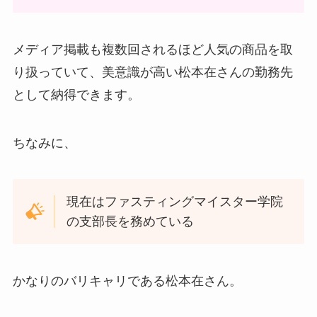
メディア掲載も複数回されるほど人気の商品を取
り扱っていて、美意識が高い松本在さんの勤務先
として納得できます。
ちなみに、
現在はファスティングマイスター学院
の支部長を務めている
かなりのバリキャリである松本在さん。