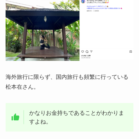
海外旅行に限らず、国内旅行も頻繁に行っている
松本在さん。
かなりお金持ちであることがわかりま
すよね。