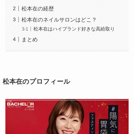
松本在の経歴
松本在のネイルサロンはどこ？
松本在はハイブランド好きな高給取り
まとめ
松本在のプロフィール