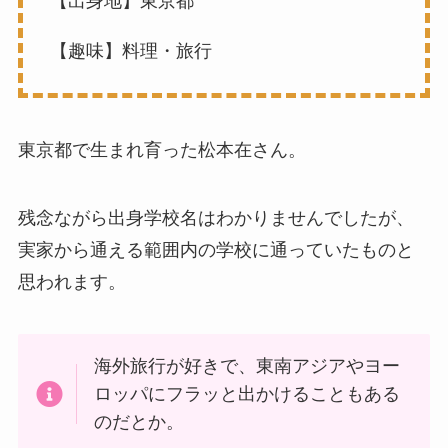
【出身地】東京都
【趣味】料理・旅行
東京都で生まれ育った松本在さん。
残念ながら出身学校名はわかりませんでしたが、
実家から通える範囲内の学校に通っていたものと
思われます。
海外旅行が好きで、東南アジアやヨー
ロッパにフラッと出かけることもある
のだとか。