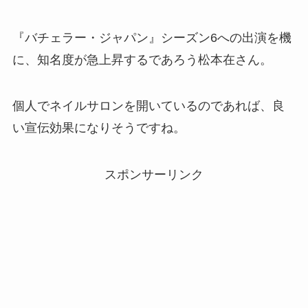
『バチェラー・ジャパン』シーズン6への出演を機
に、知名度が急上昇するであろう松本在さん。
個人でネイルサロンを開いているのであれば、良
い宣伝効果になりそうですね。
スポンサーリンク