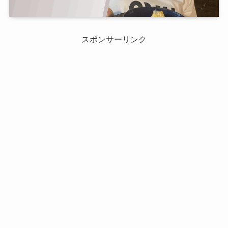
スポンサーリンク