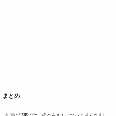
まとめ
今回の記事では、松本在さんについて見てきまし