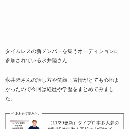
タイムレスの新メンバーを集うオーディションに
参加されている永井陸さん
永井陸さんの話し方や笑顔・表情がとても心地よ
かったので今回は経歴や学歴をまとめてみまし
た。
あわせて読みたい
（11/29更新）タイプロ本多大夢の
Wiki経歴学歴！高校や中学はど