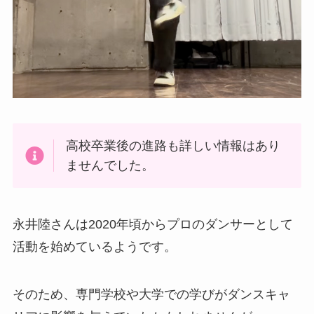
高校卒業後の進路も詳しい情報はあり
ませんでした。
永井陸さんは2020年頃からプロのダンサーとして
活動を始めているようです。
そのため、専門学校や大学での学びがダンスキャ