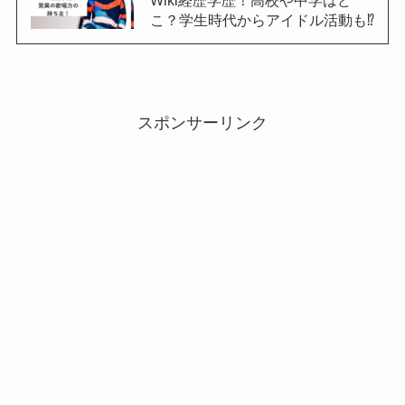
こ？学生時代からアイドル活動も⁉︎
スポンサーリンク