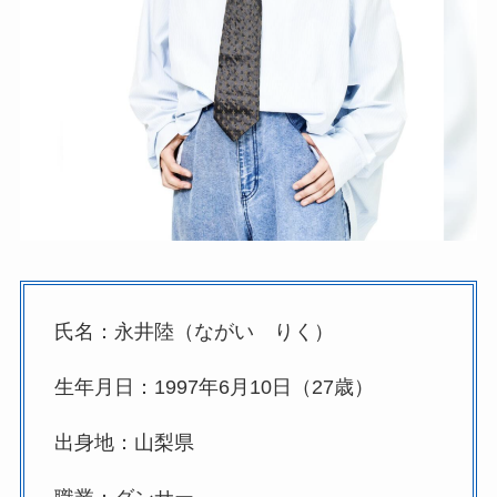
氏名：永井陸（ながい りく）
生年月日：1997年6月10日（27歳）
出身地：山梨県