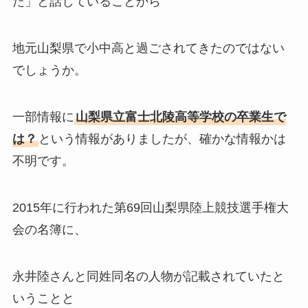
た」と話していることから
地元山梨県で小中高と過ごされてきたのではない
でしょうか。
一部情報に
山梨県立富士北陵高等学校の卒業生で
は？
という情報がありましたが、確かな情報かは
不明です。
2015年に行われた第69回山梨県陸上競技選手権大
会の名簿に、
永井陸さんと同姓同名の人物が記載されていたと
いうことと