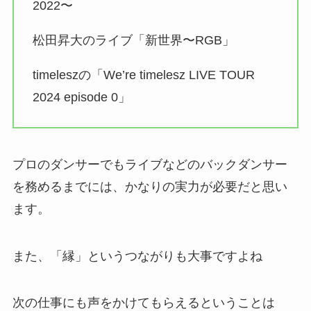
2022〜
松田昇大のライブ「新世界〜RGB」
timeleszの「We’re timelesz LIVE TOUR
2024 episode 0」
プロのダンサーでもライブなどのバックダンサー
を務めるまでには、かなりの実力が必要だと思い
ます。
また、「縁」というつながりも大事ですよね
次の仕事にも声をかけてもらえるということは