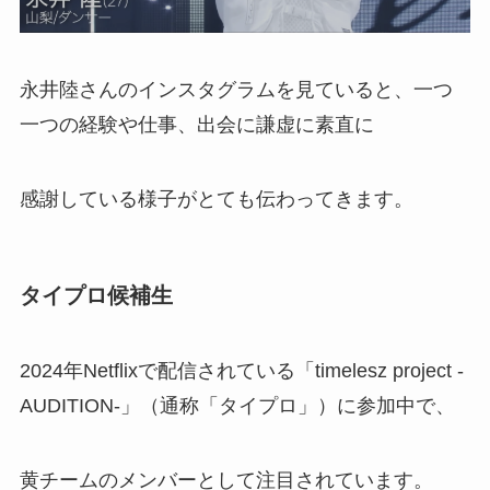
永井陸さんのインスタグラムを見ていると、一つ
一つの経験や仕事、出会に謙虚に素直に
感謝している様子がとても伝わってきます。
タイプロ候補生
2024年Netflixで配信されている「timelesz project -
AUDITION-」（通称「タイプロ」）に参加中で、
黄チームのメンバーとして注目されています。