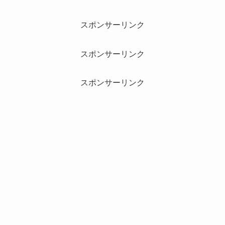
スポンサーリンク
スポンサーリンク
スポンサーリンク