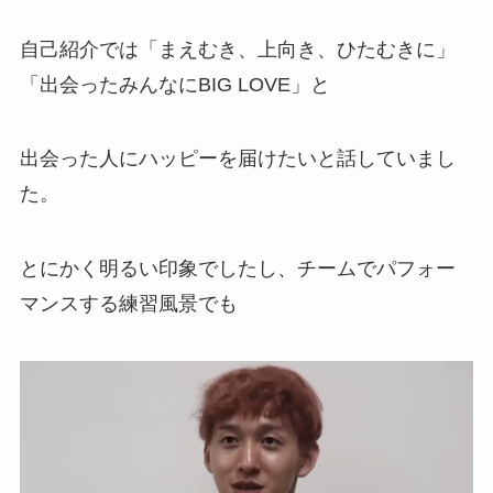
自己紹介では「まえむき、上向き、ひたむきに」
「出会ったみんなにBIG LOVE」と
出会った人にハッピーを届けたいと話していまし
た。
とにかく明るい印象でしたし、チームでパフォー
マンスする練習風景でも