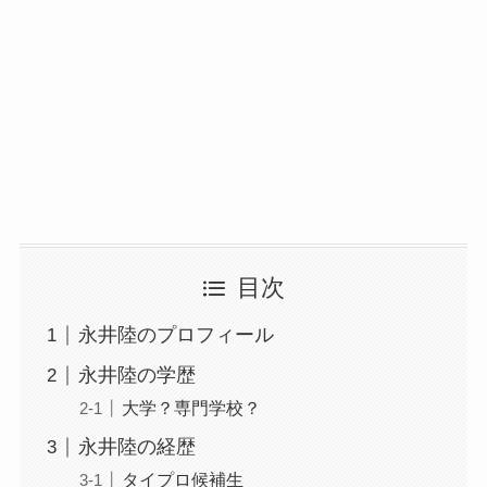
目次
永井陸のプロフィール
永井陸の学歴
大学？専門学校？
永井陸の経歴
タイプロ候補生