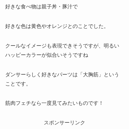
好きな食べ物は親子丼・豚汁で
好きな色は黄色やオレンジとのことでした。
クールなイメージも表現できそうですが、明るい
ハッピーカラーが似合いそうですね
ダンサーらしく好きなパーツは「大胸筋」という
ことです。
筋肉フェチなら一度見てみたいものです！
スポンサーリンク