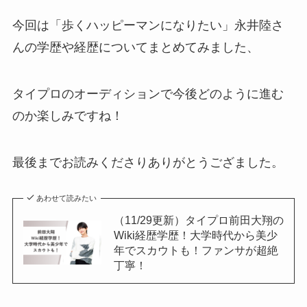
今回は「歩くハッピーマンになりたい」永井陸さ
んの学歴や経歴についてまとめてみました、
タイプロのオーディションで今後どのように進む
のか楽しみですね！
最後までお読みくださりありがとうござました。
あわせて読みたい
（11/29更新）タイプロ前田大翔の
Wiki経歴学歴！大学時代から美少
年でスカウトも！ファンサが超絶
丁寧！