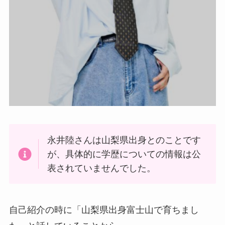
永井陸さんは山梨県出身とのことです
が、具体的に学歴についての情報は公
表されていませんでした。
自己紹介の時に「山梨県出身富士山で育ちまし