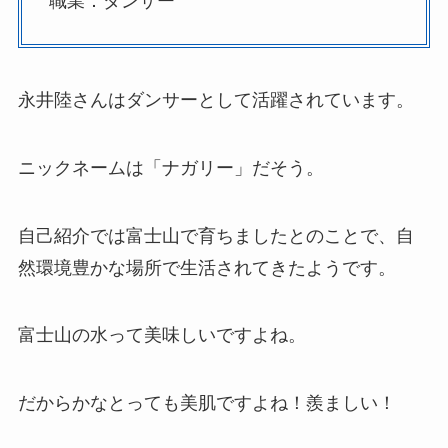
職業：ダンサー
永井陸さんはダンサーとして活躍されています。
ニックネームは「ナガリー」だそう。
自己紹介では富士山で育ちましたとのことで、自
然環境豊かな場所で生活されてきたようです。
富士山の水って美味しいですよね。
だからかなとっても美肌ですよね！羨ましい！