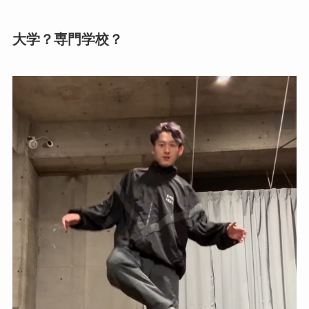
大学？専門学校？