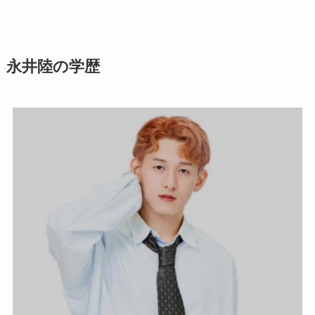
永井陸の学歴