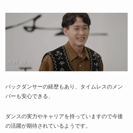
バックダンサーの経歴もあり、タイムレスのメン
バーも安心できる、
ダンスの実力やキャリアを持っていますので今後
の活躍が期待されているようです。