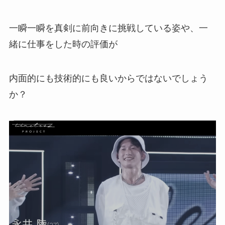
一瞬一瞬を真剣に前向きに挑戦している姿や、一
緒に仕事をした時の評価が
内面的にも技術的にも良いからではないでしょう
か？