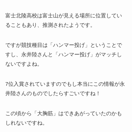
富士北陵高校は富士山が見える場所に位置してい
ることもあり、推測されたようです。
ですが競技種目は「ハンマー投げ」ということで
すし、永井陸さんと「ハンマー投げ」がマッチし
ないですよね。
7位入賞されていますのでもし本当にこの情報が永
井陸さんのものでしたらすごいですね！
この頃から「大胸筋」はできあがっていたのかも
しれないですね。