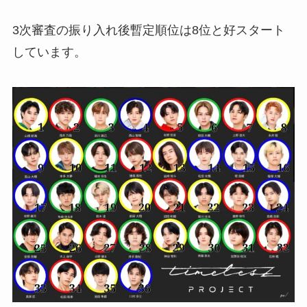
3次審査の振り入れ後暫定順位は8位と好スタート
しています。