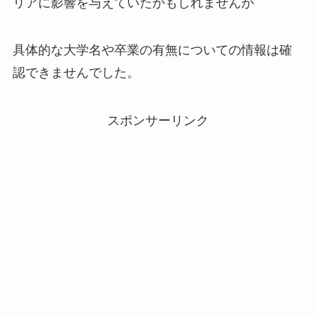
リアに影響を与えていたかもしれませんが
具体的な大学名や卒業の有無についての情報は確
認できませんでした。
スポンサーリンク