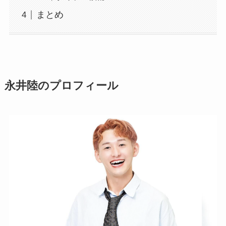
まとめ
永井陸のプロフィール