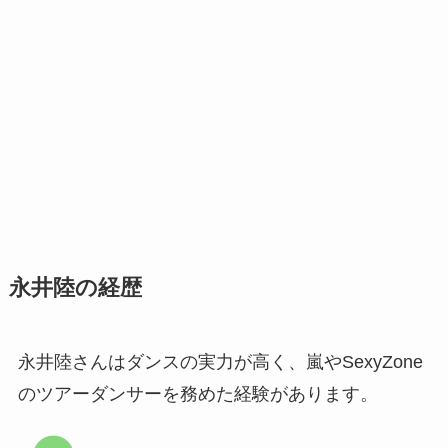
永井陸の経歴
永井陸さんはダンスの実力が高く、嵐やSexyZone
のツアーダンサーを務めた経験があります。