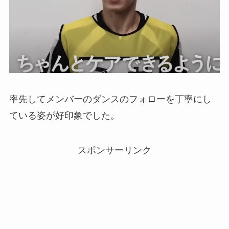
率先してメンバーのダンスのフォローを丁寧にし
ている姿が好印象でした。
スポンサーリンク