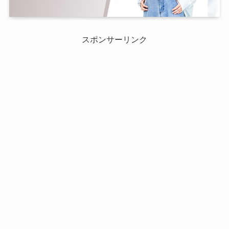
スポンサーリンク