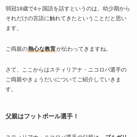
弱冠18歳で4ヶ国語を話すというのは、幼少期から
それだけの言語に触れてきたということだと思い
ます。
ご両親の
熱心な教育
が伝わってきますね。
さて、ここからはスティリアナ・ニコロバ選手の
ご両親やきょうだいについてご紹介していきま
す。
父親はフットボール選手！