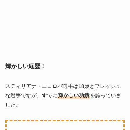
輝かしい経歴！
スティリアナ・ニコロバ選手は18歳とフレッシュ
な選手ですが、すでに
輝かしい功績
を誇っていま
した。