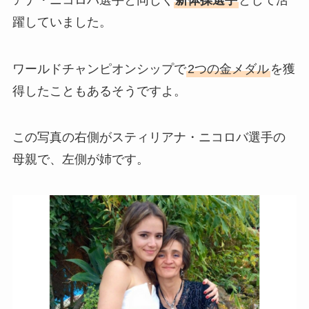
躍していました。
ワールドチャンピオンシップで
2つの金メダル
を獲
得したこともあるそうですよ。
この写真の右側がスティリアナ・ニコロバ選手の
母親で、左側が姉です。