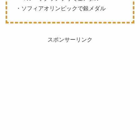
・ソフィアオリンピックで銀メダル
スポンサーリンク