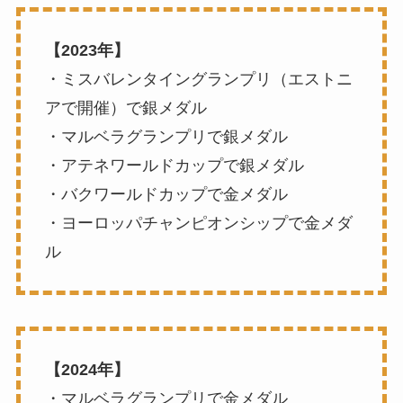
【2023年】
・ミスバレンタイングランプリ（エストニ
アで開催）で銀メダル
・マルベラグランプリで銀メダル
・アテネワールドカップで銀メダル
・バクワールドカップで金メダル
・ヨーロッパチャンピオンシップで金メダ
ル
【2024年】
・マルベラグランプリで金メダル