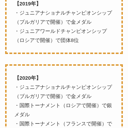
【2019年】
・ジュニアナショナルチャンピオンシップ
（ブルガリアで開催）で金メダル
・ジュニアワールドチャンピオンシップ
（ロシアで開催）で団体8位
【2020年】
・ジュニアナショナルチャンピオンシップ
（ブルガリアで開催）で金メダル
・国際トーナメント（ロシアで開催）で銀
メダル
・国際トーナメント（フランスで開催）で