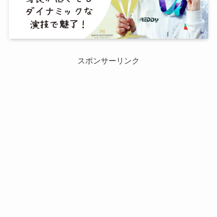
スポンサーリンク