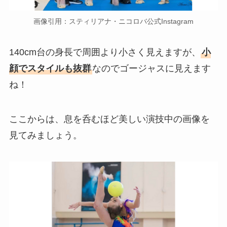
画像引用：スティリアナ・ニコロバ公式Instagram
140cm台の身長で周囲より小さく見えますが、
小
顔でスタイルも抜群
なのでゴージャスに見えます
ね！
ここからは、息を呑むほど美しい演技中の画像を
見てみましょう。