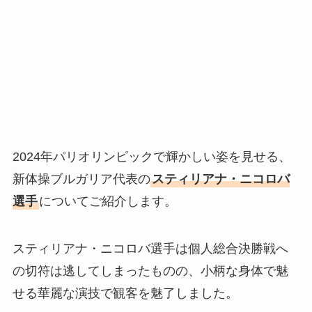
2024年パリオリンピックで輝かしい姿を見せる、
新体操ブルガリア代表の
スティリアナ・ニコロバ
選手
についてご紹介します。
スティリアナ・ニコロバ選手は個人総合決勝戦へ
の切符は逃してしまったものの、小柄な身体で魅
せる華麗な演技で観客を魅了しました。