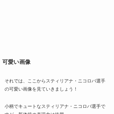
可愛い画像
それでは、ここからスティリアナ・ニコロバ選手
の可愛い画像を見ていきましょう！
小柄でキュートなスティリアナ・ニコロバ選手で