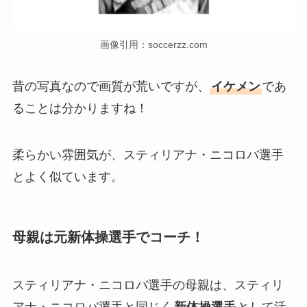
画像引用：soccerzz.com
昔の写真なので画質が荒いですが、
イケメン
であ
ることは分かりますね！
柔らかい雰囲気が、スティリアナ・ニコロバ選手
とよく似ています。
母親は元新体操選手でコーチ！
スティリアナ・ニコロバ選手の母親は、スティリ
アナ・ニコロバ選手と同じく
新体操選手
として活