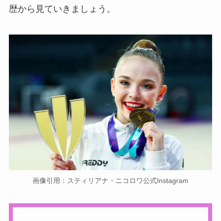
歴から見ていきましょう。
画像引用：スティリアナ・ニコロワ公式Instagram