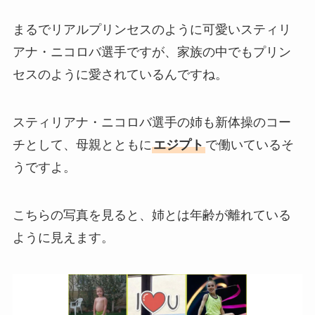
まるでリアルプリンセスのように可愛いスティリ
アナ・ニコロバ選手ですが、家族の中でもプリン
セスのように愛されているんですね。
スティリアナ・ニコロバ選手の姉も新体操のコー
チとして、母親とともに
エジプト
で働いているそ
うですよ。
こちらの写真を見ると、姉とは年齢が離れている
ように見えます。