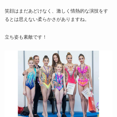
笑顔はまだあどけなく、激しく情熱的な演技をす
るとは思えない柔らかさがありますね。
立ち姿も素敵です！