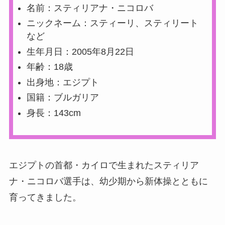
名前：スティリアナ・ニコロバ
ニックネーム：スティーリ、スティリート
など
生年月日：2005年8月22日
年齢：18歳
出身地：エジプト
国籍：ブルガリア
身長：143cm
エジプトの首都・カイロで生まれたスティリア
ナ・ニコロバ選手は、幼少期から新体操とともに
育ってきました。