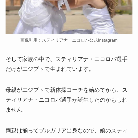
画像引用：スティリアナ・ニコロバ公式Instagram
そして家族の中で、スティリアナ・ニコロバ選手
だけがエジプトで生まれています。
母親がエジプトで新体操コーチを始めてから、ス
ティリアナ・ニコロバ選手が誕生したのかもしれ
ません。
両親は揃ってブルガリア出身なので、娘のスティ