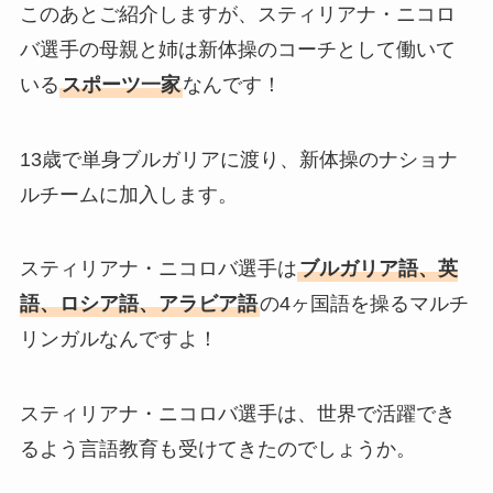
このあとご紹介しますが、スティリアナ・ニコロ
バ選手の母親と姉は新体操のコーチとして働いて
いる
スポーツ一家
なんです！
13歳で単身ブルガリアに渡り、新体操のナショナ
ルチームに加入します。
スティリアナ・ニコロバ選手は
ブルガリア語、英
語、ロシア語、アラビア語
の4ヶ国語を操るマルチ
リンガルなんですよ！
スティリアナ・ニコロバ選手は、世界で活躍でき
るよう言語教育も受けてきたのでしょうか。