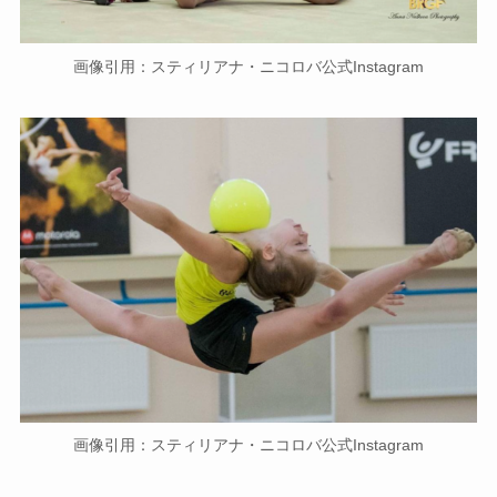
画像引用：スティリアナ・ニコロバ公式Instagram
画像引用：スティリアナ・ニコロバ公式Instagram