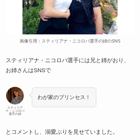
画像引用：スティリアナ・ニコロバ選手の姉のSNS
スティリアナ・ニコロバ選手には兄と姉がおり、
お姉さんはSNSで
わが家のプリンセス！
スティリア
ナ・ニコロバ
選手の姉
とコメントし、溺愛ぶりを見せていました。