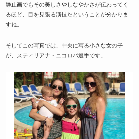
静止画でもその美しさやしなやかさが伝わってく
るほど、目を見張る演技だということが分かりま
すね。
そしてこの写真では、中央に写る小さな女の子
が、スティリアナ・ニコロバ選手です。