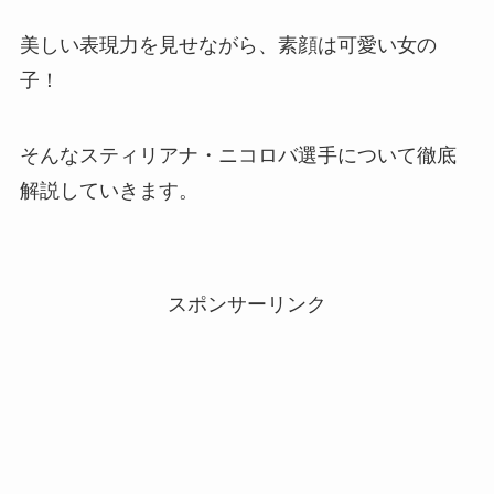
美しい表現力を見せながら、素顔は可愛い女の
子！
そんなスティリアナ・ニコロバ選手について徹底
解説していきます。
スポンサーリンク