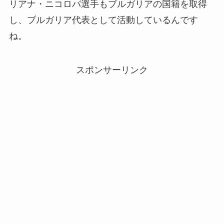
リアナ・ニコロバ選手もブルガリアの国籍を取得
し、ブルガリア代表として活動しているんです
ね。
スポンサーリンク