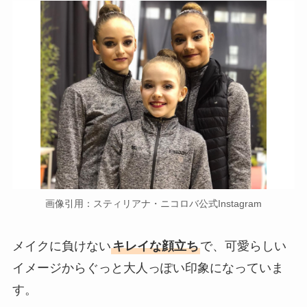
画像引用：スティリアナ・ニコロバ公式Instagram
メイクに負けない
キレイな顔立ち
で、可愛らしい
イメージからぐっと大人っぽい印象になっていま
す。