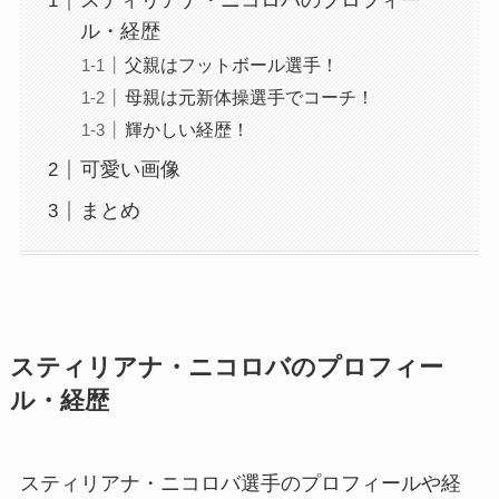
スティリアナ・ニコロバのプロフィー
ル・経歴
父親はフットボール選手！
母親は元新体操選手でコーチ！
輝かしい経歴！
可愛い画像
まとめ
スティリアナ・ニコロバのプロフィー
ル・経歴
スティリアナ・ニコロバ選手のプロフィールや経