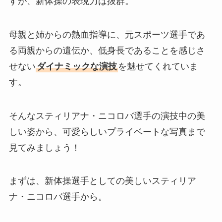
すが、新体操の表現力は抜群。
母親と姉からの熱血指導に、元スポーツ選手であ
る両親からの遺伝か、低身長であることを感じさ
せない
ダイナミックな演技
を魅せてくれていま
す。
そんなスティリアナ・ニコロバ選手の演技中の美
しい姿から、可愛らしいプライベートな写真まで
見てみましょう！
まずは、新体操選手としての美しいスティリア
ナ・ニコロバ選手から。