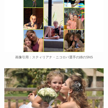
画像引用：スティリアナ・ニコロバ選手の姉のSNS