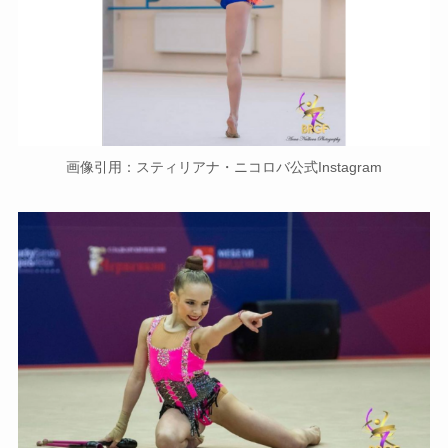
画像引用：スティリアナ・ニコロバ公式Instagram