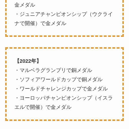
金メダル
・ジュニアチャンピオンシップ（ウクライ
ナで開催）で金メダル
【2022年】
・マルベラグランプリで銅メダル
・ソフィアワールドカップで銅メダル
・ワールドチャレンジカップで金メダル
・ヨーロッパチャンピオンシップ（イスラ
エルで開催）で金メダル