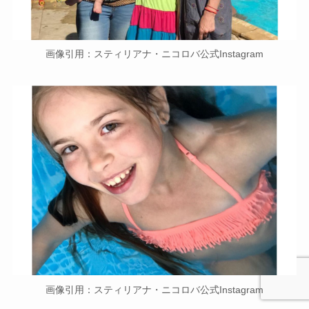
画像引用：スティリアナ・ニコロバ公式Instagram
画像引用：スティリアナ・ニコロバ公式Instagram