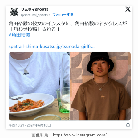
画像引用：https://www.instagram.com/