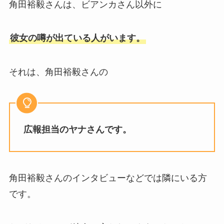
角田裕毅さんは、ビアンカさん以外に
彼女の噂が出ている人がいます。
それは、角田裕毅さんの
広報担当のヤナさんです。
角田裕毅さんのインタビューなどでは隣にいる方
です。