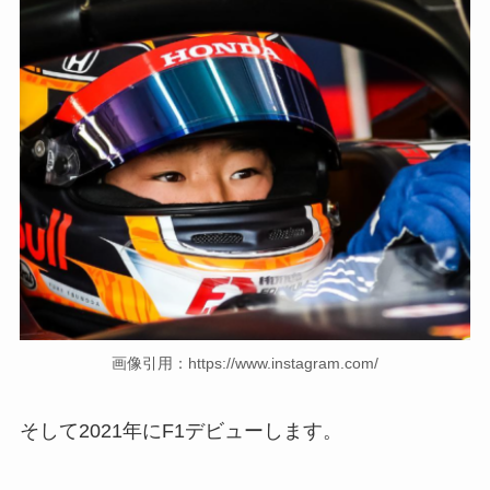
画像引用：https://www.instagram.com/
そして2021年にF1デビューします。