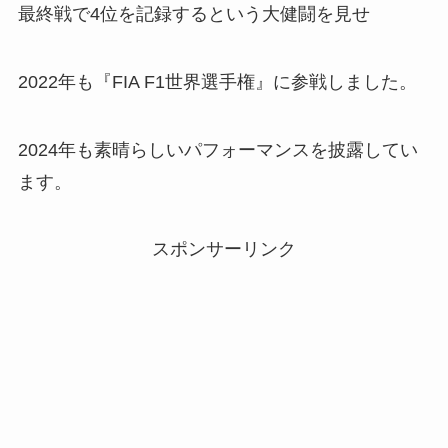
最終戦で4位を記録するという大健闘を見せ
2022年も『FIA F1世界選手権』に参戦しました。
2024年も素晴らしいパフォーマンスを披露してい
ます。
スポンサーリンク