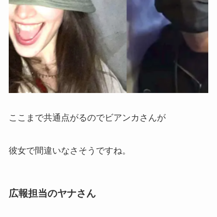
ここまで共通点がるのでビアンカさんが
彼女で間違いなさそうですね。
広報担当のヤナさん