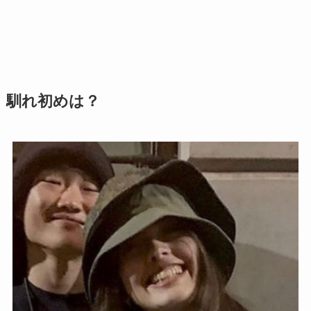
馴れ初めは？