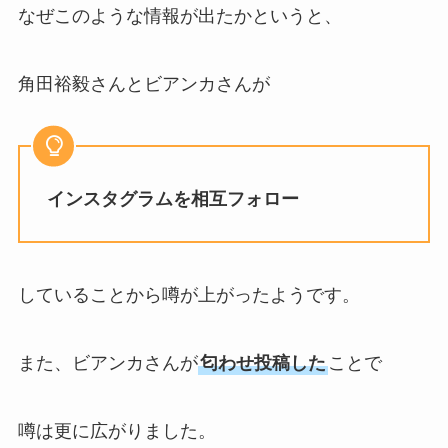
なぜこのような情報が出たかというと、
角田裕毅さんとビアンカさんが
インスタグラムを相互フォロー
していることから噂が上がったようです。
また、ビアンカさんが
匂わせ投稿した
ことで
噂は更に広がりました。