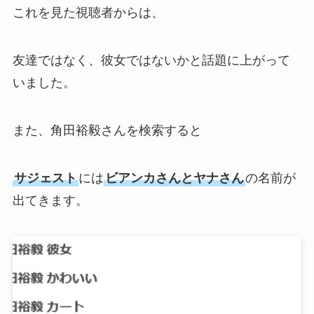
これを見た視聴者からは、
友達ではなく、彼女ではないかと話題に上がって
いました。
また、角田裕毅さんを検索すると
サジェスト
には
ビアンカさんとヤナさん
の名前が
出てきます。