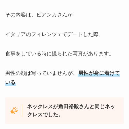
その内容は、ビアンカさんが
イタリアのフィレンツェでデートした際、
食事をしている時に撮られた写真があります。
男性の顔は写っていませんが、
男性が身に着けて
いる
ネックレスが角田裕毅さんと同じネッ
クレスでした。