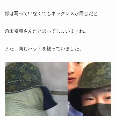
顔は写っていなくてもネックレスが同じだと
角田裕毅さんだと思ってしまいますね。
また、同じハットを被っていました。