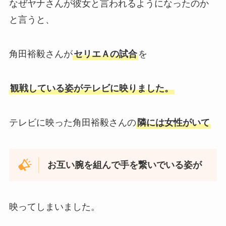
なぜヤナさんが彼女と言われるようになったのか
と言うと、
角田裕毅さんが
セリエＡの試合
を
観戦している姿がテレビに映りました。
テレビに映った角田裕毅さんの
隣には女性がいて
お互い腕を組んで手を繋いでいる姿が
映ってしまいました。