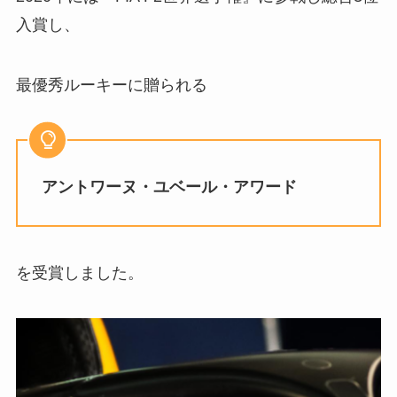
入賞し、
最優秀ルーキーに贈られる
アントワーヌ・ユベール・アワード
を受賞しました。