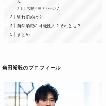
ん
広報担当のヤナさん
馴れ初めは？
自然消滅の可能性大？それとも？
まとめ
角田裕毅のプロフィール