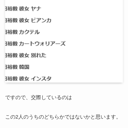
ですので、交際しているのは
この2人のうちのどちらかではないかと思います。