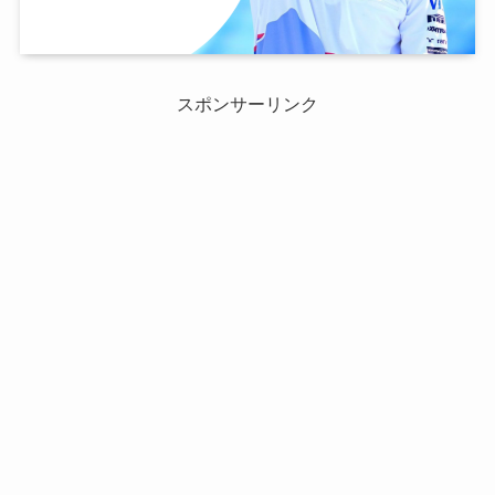
スポンサーリンク