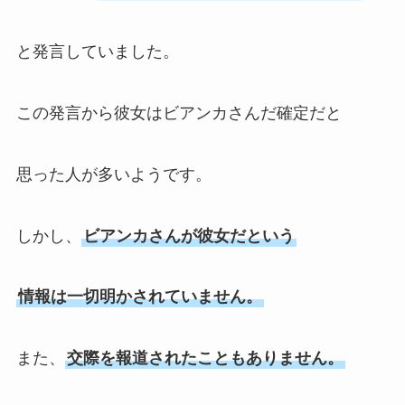
と発言していました。
この発言から彼女はビアンカさんだ確定だと
思った人が多いようです。
しかし、
ビアンカさんが彼女だという
情報は一切明かされていません。
また、
交際を報道されたこともありません。