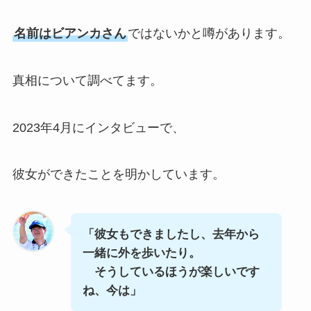
名前はビアンカさん
ではないかと噂があります。
真相について調べてます。
2023年4月にインタビューで、
彼女ができたことを明かしています。
「彼女もできましたし、去年から
一緒に外を歩いたり。
そうしているほうが楽しいです
ね、今は」