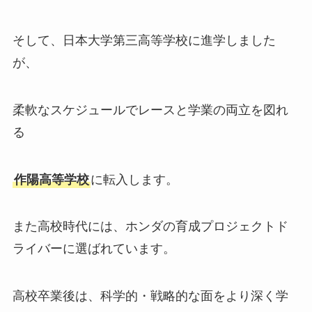
そして、日本大学第三高等学校に進学しました
が、
柔軟なスケジュールでレースと学業の両立を図れ
る
作陽高等学校
に転入します。
また高校時代には、ホンダの育成プロジェクトド
ライバーに選ばれています。
高校卒業後は、科学的・戦略的な面をより深く学