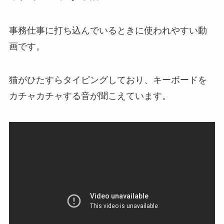
事務仕事に打ち込んでいるときに使われやすい動
画です。
猫がひたすらタイピングしており、キーボードを
カチャカチャする音が聞こえています。