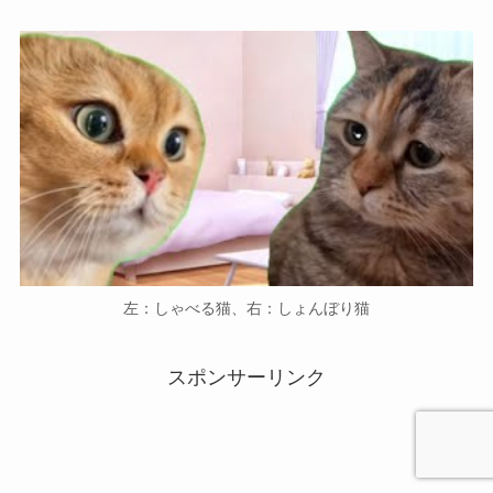
左：しゃべる猫、右：しょんぼり猫
スポンサーリンク