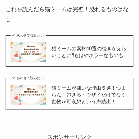
これを読んだら猫ミームは完璧！恐れるものはな
し！
あわせて読みたい
猫ミームの素材40選の続きがえら
いことに⁈もはやホラーなものも！
あわせて読みたい
猫ミームが嫌いな理由５選！つま
らん・飽きる・ウザイだけでなく
動物が可哀想という声続出！
スポンサーリンク