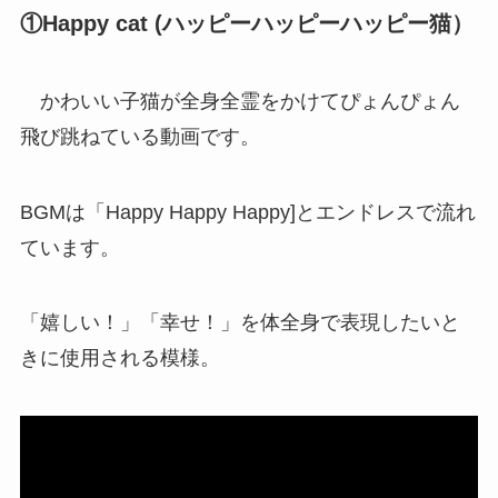
①Happy cat (ハッピーハッピーハッピー猫）
かわいい子猫が全身全霊をかけてぴょんぴょん
飛び跳ねている動画です。
BGMは「Happy Happy Happy]とエンドレスで流れ
ています。
「嬉しい！」「幸せ！」を体全身で表現したいと
きに使用される模様。