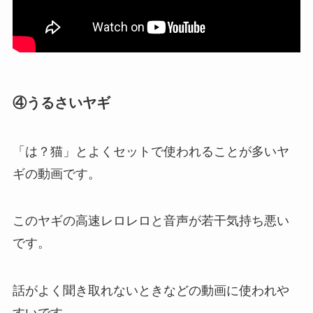
④うるさいヤギ
「は？猫」とよくセットで使われることが多いヤ
ギの動画です。
このヤギの高速レロレロと音声が若干気持ち悪い
です。
話がよく聞き取れないときなどの動画に使われや