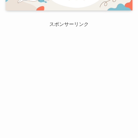
スポンサーリンク