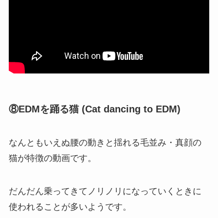
⑧EDMを踊る猫 (Cat dancing to EDM)
なんともいえぬ腰の動きと揺れる毛並み・真顔の
猫が特徴の動画です。
だんだん乗ってきてノリノリになっていくときに
使われることが多いようです。