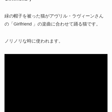
緑の帽子を被った猫がアヴリル・ラヴィーンさん
の「Girlfriend 」の楽曲に合わせて踊る猫です。
ノリノリな時に使われます。