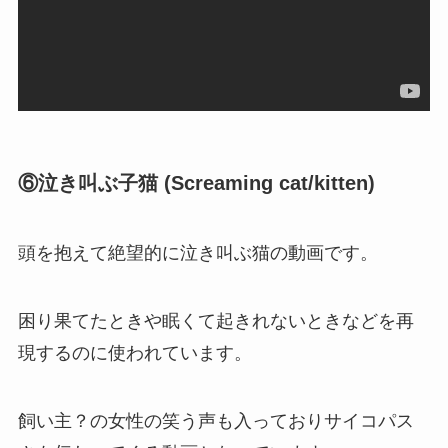
⑥泣き叫ぶ子猫 (Screaming cat/kitten)
頭を抱えて絶望的に泣き叫ぶ猫の動画です。
困り果てたときや眠くて起きれないときなどを再
現するのに使われています。
飼い主？の女性の笑う声も入っておりサイコパス