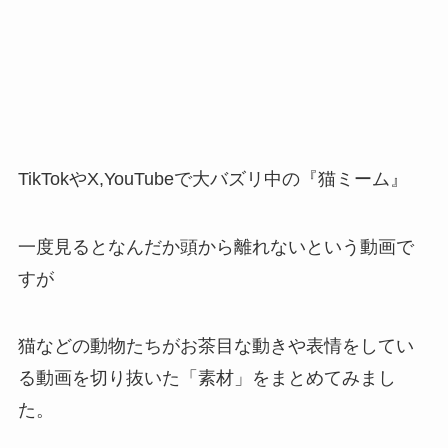
TikTokやX,YouTubeで大バズリ中の『猫ミーム』
一度見るとなんだか頭から離れないという動画で
すが
猫などの動物たちがお茶目な動きや表情をしてい
る動画を切り抜いた「素材」をまとめてみまし
た。