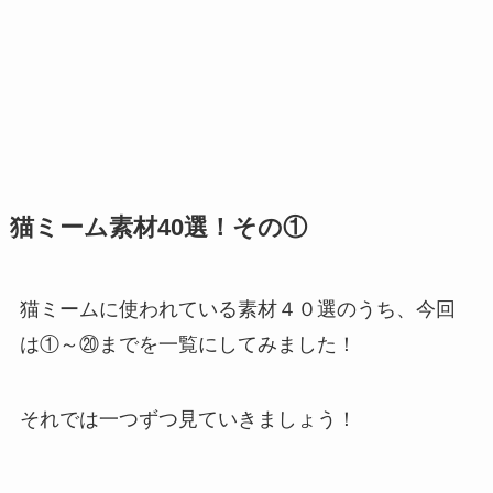
猫ミーム素材40選！その①
猫ミームに使われている素材４０選のうち、今回
は①～⑳までを一覧にしてみました！
それでは一つずつ見ていきましょう！