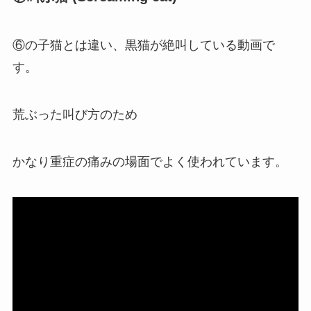
⑥の子猫とは違い、黒猫が絶叫している動画で
す。
荒ぶった叫び方のため
かなり重症の痛みの場面でよく使われています。