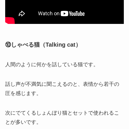
⑩しゃべる猫（Talking cat）
人間のように何かを話している猫です。
話し声が不満気に聞こえるのと、表情から若干の
圧を感じます。
次にでてくるしょんぼり猫とセットで使われるこ
とが多いです。