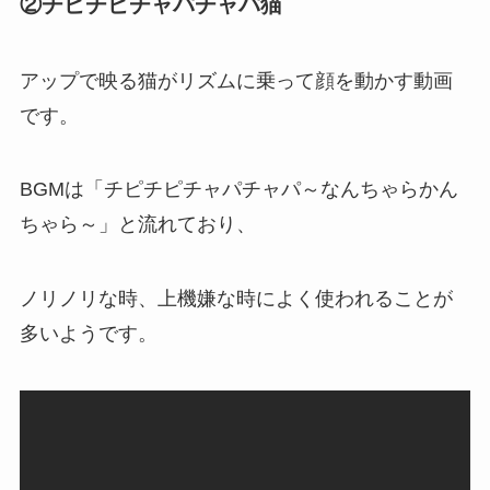
②チピチピチャパチャパ猫
アップで映る猫がリズムに乗って顔を動かす動画
です。
BGMは「チピチピチャパチャパ～なんちゃらかん
ちゃら～」と流れており、
ノリノリな時、上機嫌な時によく使われることが
多いようです。