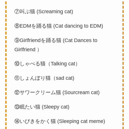
⑦叫ぶ猫 (Screaming cat)
⑧EDMを踊る猫 (Cat dancing to EDM)
⑨Girlfriendを踊る猫 (Cat Dances to
Girlfriend ）
⑩しゃべる猫（Talking cat）
⑪しょんぼり猫（sad cat)
⑫サワークリーム猫 (Sourcream cat)
⑬眠たい猫 (Sleepy cat)
⑭いびきをかく猫 (Sleeping cat meme)