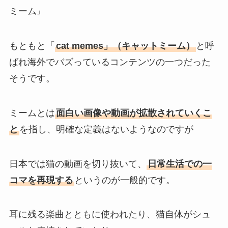
ミーム』
もともと「
cat memes」（キャットミーム）
と呼
ばれ海外でバズっているコンテンツの一つだった
そうです。
ミームとは
面白い画像や動画が拡散されていくこ
と
を指し、明確な定義はないようなのですが
日本では猫の動画を切り抜いて、
日常生活での一
コマを再現する
というのが一般的です。
耳に残る楽曲とともに使われたり、猫自体がシュ