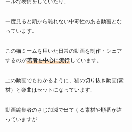
ールな表情をしていたり、
一度見ると頭から離れない中毒性のある動画とな
っています。
この猫ミームを用いた日常の動画を制作・シェア
するのが
若者を中心に流行
しています。
上の動画でもわかるように、猫の切り抜き動画(素
材）と楽曲はセットになっています。
動画編集者のさじ加減で出てくる素材や順番が違
っていますが